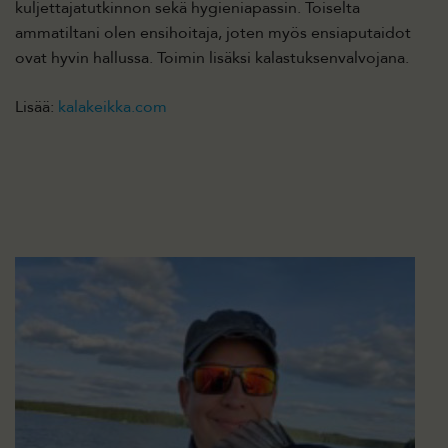
kuljettajatutkinnon sekä hygieniapassin. Toiselta
ammatiltani olen ensihoitaja, joten myös ensiaputaidot
ovat hyvin hallussa. Toimin lisäksi kalastuksenvalvojana.
Lisää:
kalakeikka.com