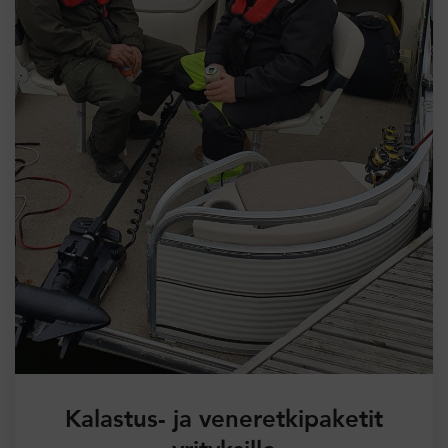
Kalastus- ja veneretkipaketit