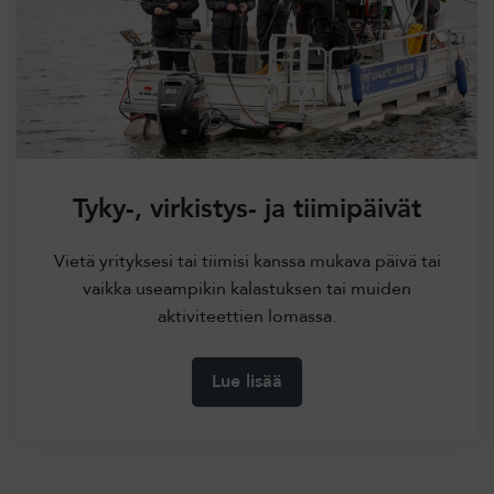
Tyky-, virkistys- ja tiimipäivät
Vietä yrityksesi tai tiimisi kanssa mukava päivä tai
vaikka useampikin kalastuksen tai muiden
aktiviteettien lomassa.
Lue lisää